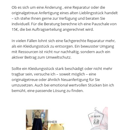
Ob es sich um eine Änderung , eine Reparatur oder die
originalgetreue Anfertigung eines alten Lieblingsstück handelt
– ich stehe Ihnen gerne zur Verfügung und beraten Sie
individuell. Für die Beratung berechne ich eine Pauschale von
15€, die bei Auftragserteilung angerechnet wird.
In vielen Fällen lohnt sich eine fachgerechte Reparatur mehr,
als ein Kleidungsstück zu entsorgen. Ein bewusster Umgang
mit Ressourcen ist nicht nur nachhaltig, sondern auch ein
aktiver Beitrag zum Umweltschutz.
Sollte ein Kleidungsstück stark beschädigt oder nicht mehr
tragbar sein, versuche ich – soweit möglich – eine
originalgetreue oder ähnlich Neuanfertigung für Sie
umzusetzen. Auch bei emotional wertvollen Stücken bin ich
bemüht, eine passende Lösung zu finden.