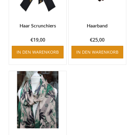
Haar Scrunchiers
Haarband
€
19,00
€
25,00
IN DEN WARENKORB
IN DEN WARENKORB