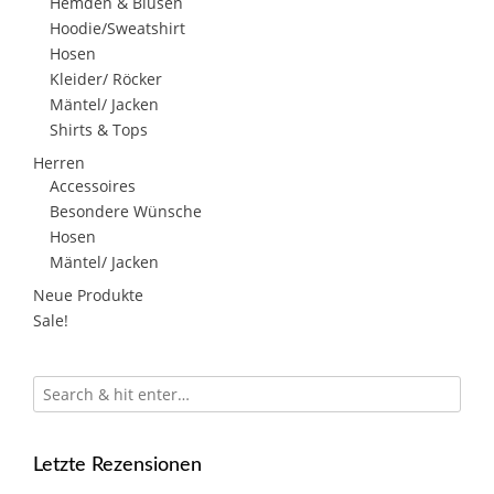
Hemden & Blusen
Hoodie/Sweatshirt
Hosen
Kleider/ Röcker
Mäntel/ Jacken
Shirts & Tops
Herren
Accessoires
Besondere Wünsche
Hosen
Mäntel/ Jacken
Neue Produkte
Sale!
Letzte Rezensionen