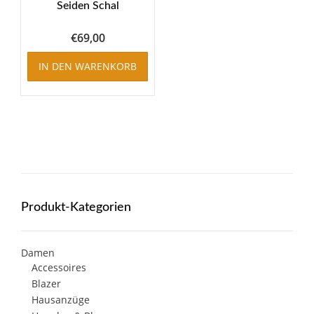
Seiden Schal
€
69,00
IN DEN WARENKORB
Produkt-Kategorien
Damen
Accessoires
Blazer
Hausanzüge