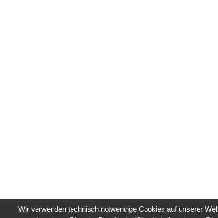
Wir verwenden technisch notwendige Cookies auf unserer Web