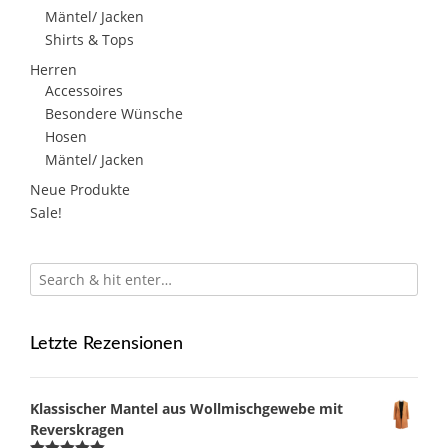
Mäntel/ Jacken
Shirts & Tops
Herren
Accessoires
Besondere Wünsche
Hosen
Mäntel/ Jacken
Neue Produkte
Sale!
Letzte Rezensionen
Klassischer Mantel aus Wollmischgewebe mit
Reverskragen