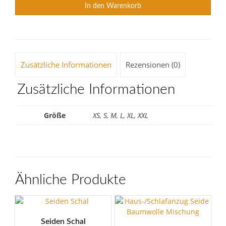
In den Warenkorb
Zusätzliche Informationen
Rezensionen (0)
Zusätzliche Informationen
Größe
XS, S, M, L, XL, XXL
Ähnliche Produkte
Seiden Schal