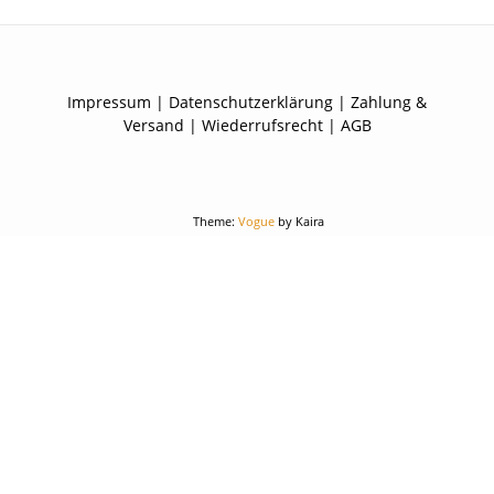
Impressum
|
Datenschutzerklärung
|
Zahlung &
Versand
|
Wiederrufsrecht
|
AGB
Theme:
Vogue
by Kaira