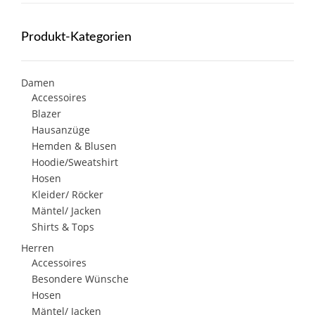
Produkt-Kategorien
Damen
Accessoires
Blazer
Hausanzüge
Hemden & Blusen
Hoodie/Sweatshirt
Hosen
Kleider/ Röcker
Mäntel/ Jacken
Shirts & Tops
Herren
Accessoires
Besondere Wünsche
Hosen
Mäntel/ Jacken