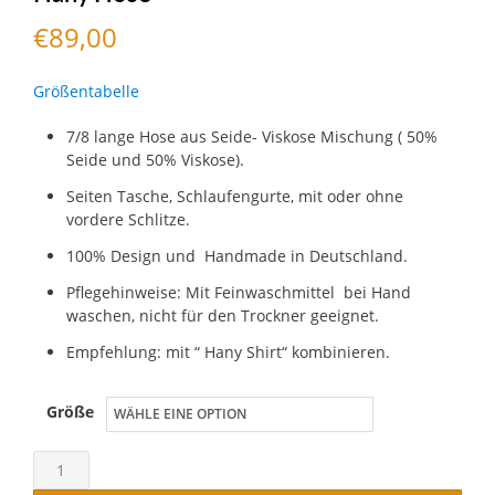
€
89,00
Größentabelle
7/8 lange Hose aus Seide- Viskose Mischung ( 50%
Seide und 50% Viskose).
Seiten Tasche, Schlaufengurte, mit oder ohne
vordere Schlitze.
100% Design und Handmade in Deutschland.
Pflegehinweise: Mit Feinwaschmittel bei Hand
waschen, nicht für den Trockner geeignet.
Empfehlung: mit “ Hany Shirt“ kombinieren.
Größe