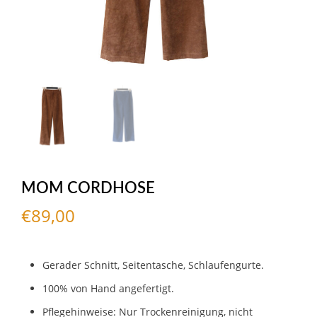
MOM CORDHOSE
€
89,00
Gerader Schnitt, Seitentasche, Schlaufengurte.
100% von Hand angefertigt.
Pflegehinweise:
Nur Trockenreinigung, nicht