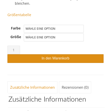
bleichen.
Größentabelle
Farbe
Größe
MOM
CORDHOSE
In den Warenkorb
Menge
Zusätzliche Informationen
Rezensionen (0)
Zusätzliche Informationen