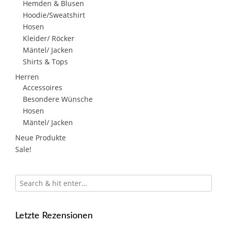
Hemden & Blusen
Hoodie/Sweatshirt
Hosen
Kleider/ Röcker
Mäntel/ Jacken
Shirts & Tops
Herren
Accessoires
Besondere Wünsche
Hosen
Mäntel/ Jacken
Neue Produkte
Sale!
Letzte Rezensionen